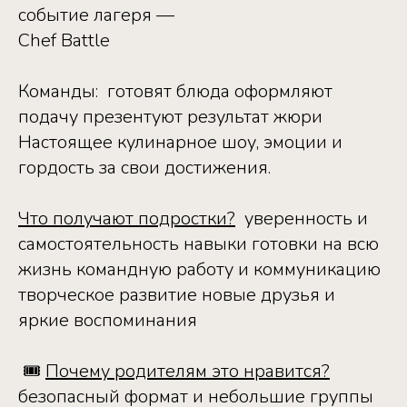
событие лагеря — ‎
Chef Battle ‎
‎Команды: ‎ ‎готовят блюда ‎оформляют
подачу ‎презентуют результат жюри ‎
‎Настоящее кулинарное шоу, эмоции и
гордость за свои достижения. ‎ ‎
Что получают подростки?
‎ ‎уверенность и
самостоятельность ‎навыки готовки на всю
жизнь ‎командную работу и коммуникацию
‎творческое развитие ‎новые друзья и
яркие воспоминания
‎ 🎟
Почему родителям это нравится?
‎безопасный формат и небольшие группы