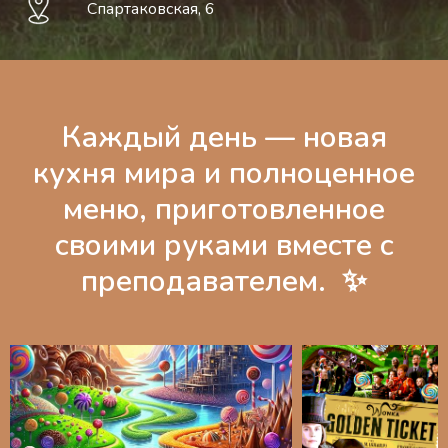
Спартаковская, 6
Каждый день — новая
кухня мира и полноценное
меню, приготовленное
своими руками вместе с
преподавателем. ‎ ✨