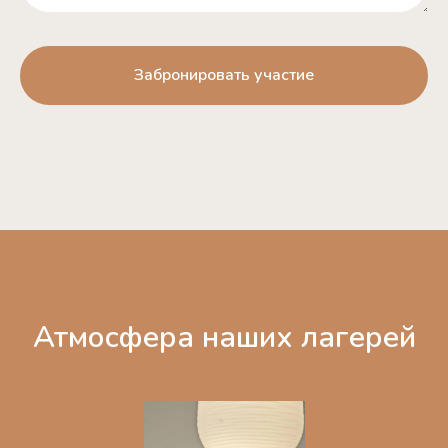
Забронировать участие
Атмосфера наших лагерей