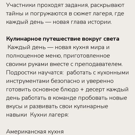
‎Участники проходят задания, раскрывают
тайны и погружаются в сюжет лагеря, где
каждый день — новая глава истории. ‎ ‎
Кулинарное путешествие вокруг света
‎ ‎Каждый день — новая кухня мира и
полноценное меню, приготовленное
своими руками вместе с преподавателем. ‎
‎Подростки научатся: ‎ ‎работать с кухонными
инструментами безопасно и уверенно
‎готовить основное блюдо + десерт каждый
день ‎работать в команде ‎пробовать новые
вкусы и развивать свои кулинарные
навыки ‎ ‎Кухни лагеря: ‎ ‎
Американская кухня ‎