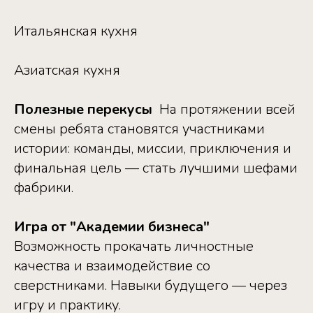
Итальянская кухня ‎
Азиатская кухня ‎
Полезные перекусы
‎ ‎На протяжении всей
смены ребята становятся участниками
истории: ‎команды, миссии, приключения и
финальная цель — стать лучшими шефами
фабрики. ‎ ‎
Игра от "Академии бизнеса"
‎
‎Возможность прокачать личностные
качества и взаимодействие со
сверстниками. ‎Навыки будущего — через
игру и практику. ‎ ‎