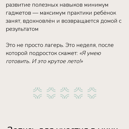
‎развитие полезных навыков ‎минимум
гаджетов — максимум практики ‎ребёнок
занят, вдохновлён и возвращается домой с
результатом ‎ ‎
Это не просто лагерь. ‎Это неделя, после
которой подросток скажет:
‎«Я умею
готовить. И это крутое лето!» ‎