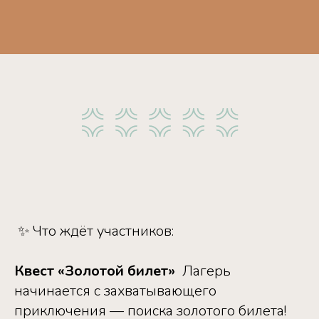
‎ ‎✨ Что ждёт участников: ‎ ‎
Квест «Золотой билет» ‎
‎Лагерь
начинается с захватывающего
приключения — поиска золотого билета!