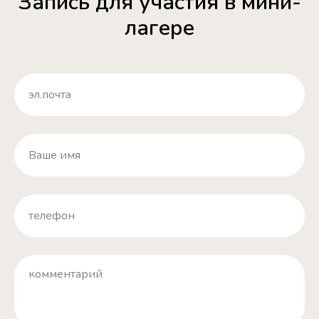
Запись для участия в мини-
лагере