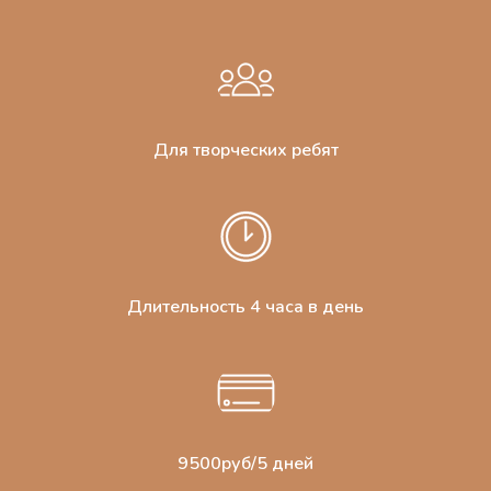
Для творческих ребят
Длительность 4 часа в день
9500руб/5 дней