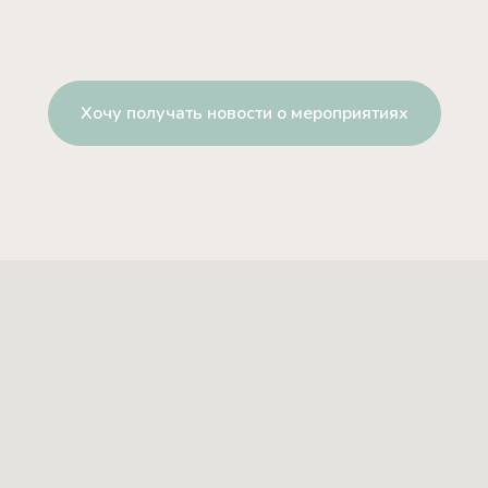
Хочу получать новости о мероприятиях