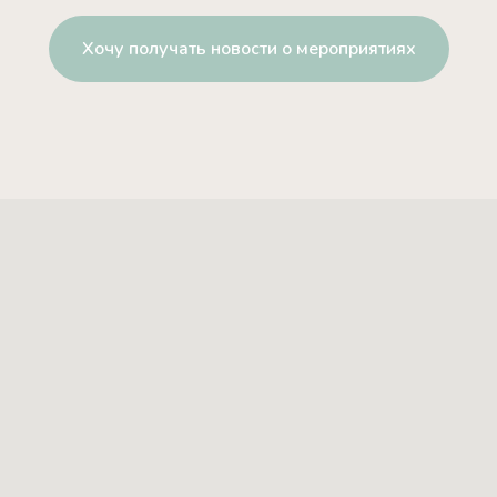
Хочу получать новости о мероприятиях