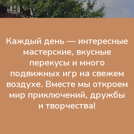
Каждый день — интересные
мастерские, вкусные
перекусы и много
подвижных игр на свежем
воздухе. Вместе мы откроем
мир приключений, дружбы
и творчества!