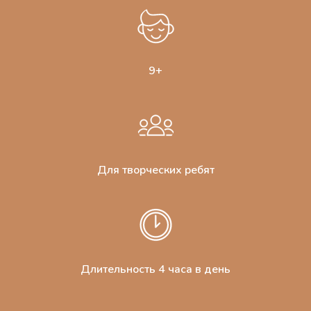
9+
Для творческих ребят
Длительность 4 часа в день