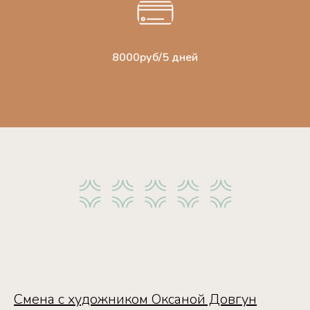
8000руб/5 дней
Смена с художником Оксаной Довгун