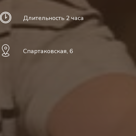
Длительность 2 часа
Спартаковская, 6