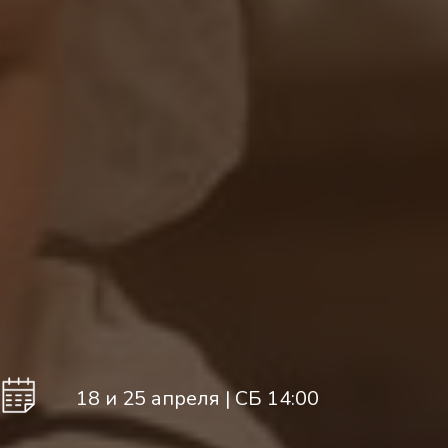
18 и 25 апреля | СБ 14:00