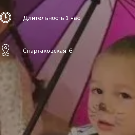
Длительность 1 час
Спартаковская, 6