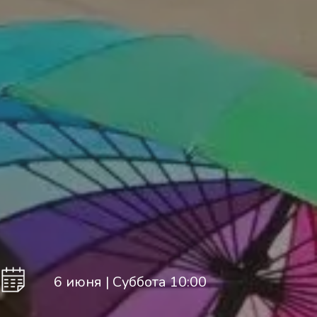
6 июня | Суббота 10:00