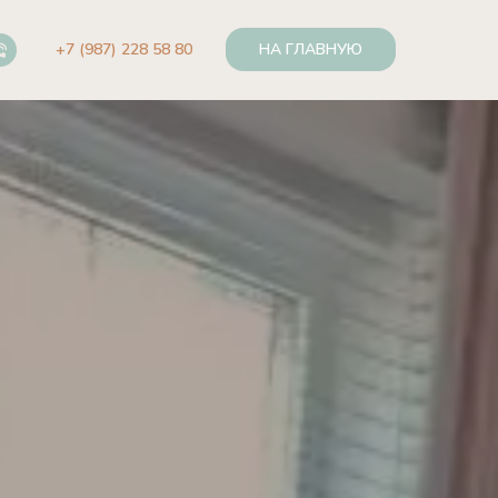
+7 (987) 228 58 80
НА ГЛАВНУЮ