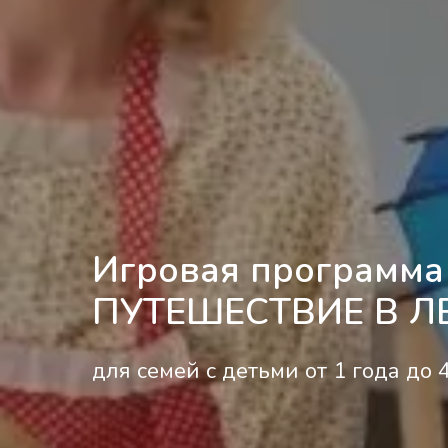
Игровая программа
ПУТЕШЕСТВИЕ В ЛЕТ
для семей с детьми от 1 года до 