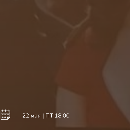
22 мая | ПТ 18:00