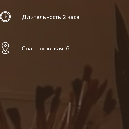
Длительность 2 часа
Спартаковская, 6