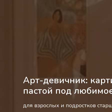
Арт-девичник: карт
пастой под любимо
для взрослых и подростков старш